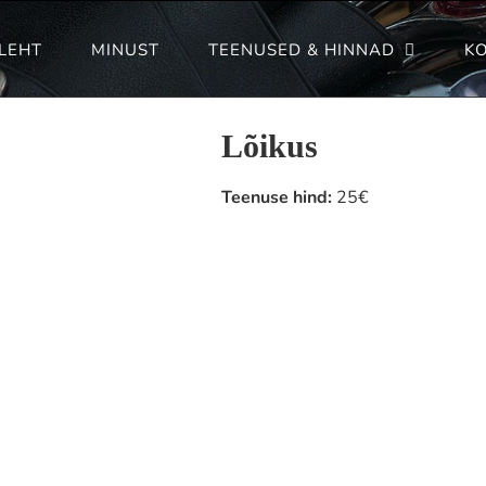
LEHT
MINUST
TEENUSED & HINNAD
K
Lõikus
Teenuse hind:
25€