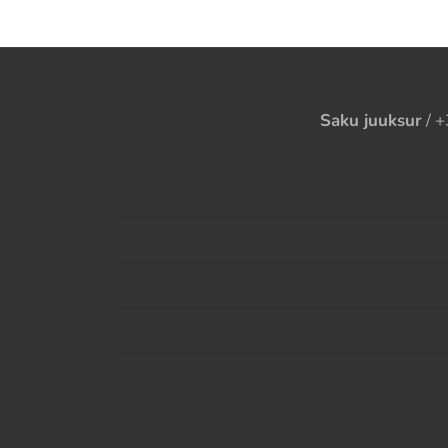
Saku juuksur
/ +