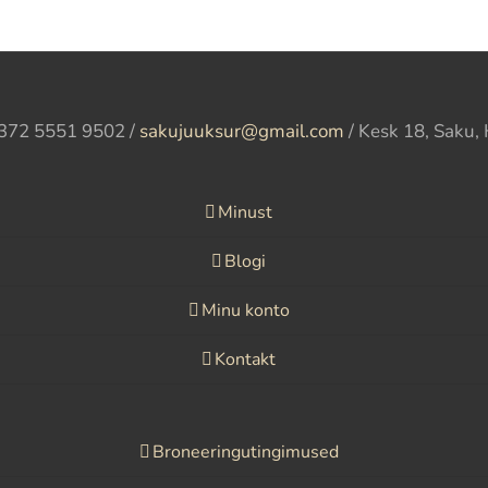
372 5551 9502 /
sakujuuksur@gmail.com
/ Kesk 18, Saku,
Minust
Blogi
Minu konto
Kontakt
Broneeringutingimused